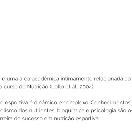
va é uma área acadêmica intimamente relacionada ao 
 curso de Nutrição (Lollo et al., 2004).
o esportiva é dinâmico e complexo. Conhecimentos e
olismo dos nutrientes, bioquímica e psicologia são 
rreira de sucesso em nutrição esportiva.  