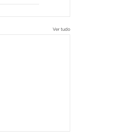
Ver tudo