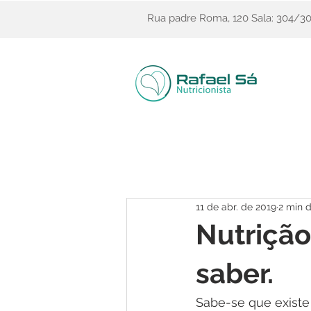
Rua padre Roma, 120 Sala: 304/305
11 de abr. de 2019
2 min d
Nutrição
saber.
Sabe-se que existe