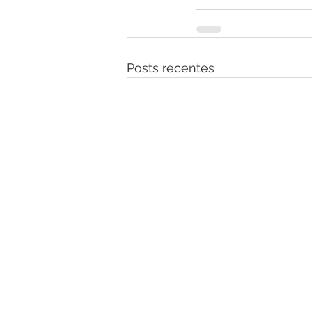
Posts recentes