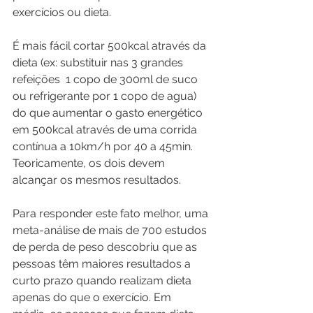
exercícios ou dieta.
É mais fácil cortar 500kcal através da 
dieta (ex: substituir nas 3 grandes 
refeições  1 copo de 300ml de suco 
ou refrigerante por 1 copo de agua) 
do que aumentar o gasto energético 
em 500kcal através de uma corrida 
contínua a 10km/h por 40 a 45min. 
Teoricamente, os dois devem 
alcançar os mesmos resultados.
Para responder este fato melhor, uma 
meta-análise de mais de 700 estudos 
de perda de peso descobriu que as 
pessoas têm maiores resultados a 
curto prazo quando realizam dieta 
apenas do que o exercício. Em 