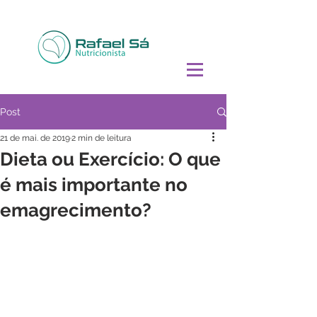
Post
21 de mai. de 2019
2 min de leitura
Dieta ou Exercício: O que
é mais importante no
emagrecimento?