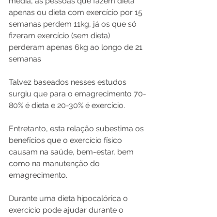
média, as pessoas que fazem dieta 
apenas ou dieta com exercício por 15 
semanas perdem 11kg, já os que só 
fizeram exercício (sem dieta)  
perderam apenas 6kg ao longo de 21 
semanas
Talvez baseados nesses estudos 
surgiu que para o emagrecimento 70-
80% é dieta e 20-30% é exercício.
Entretanto, esta relação subestima os 
benefícios que o exercício físico 
causam na saúde, bem-estar, bem 
como na manutenção do 
emagrecimento.
Durante uma dieta hipocalórica o 
exercício pode ajudar durante o 