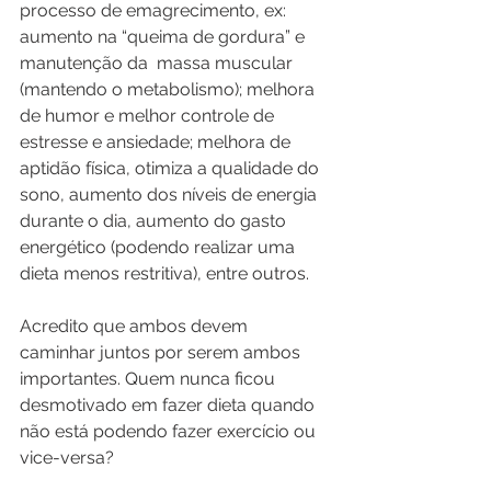
processo de emagrecimento, ex:  
aumento na “queima de gordura” e 
manutenção da  massa muscular 
(mantendo o metabolismo); melhora 
de humor e melhor controle de 
estresse e ansiedade; melhora de 
aptidão física, otimiza a qualidade do 
sono, aumento dos níveis de energia 
durante o dia, aumento do gasto 
energético (podendo realizar uma 
dieta menos restritiva), entre outros.
Acredito que ambos devem 
caminhar juntos por serem ambos 
importantes. Quem nunca ficou 
desmotivado em fazer dieta quando 
não está podendo fazer exercício ou 
vice-versa?