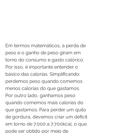
Em termos matemáticos, a perda de 
peso e o ganho de peso giram em 
torno do consumo e gasto calórico. 
Por isso, é importante entender o 
básico das calorias. Simplificando: 
perdemos peso quando comemos 
menos calorias do que gastamos. 
Por outro lado, ganhamos peso 
quando comemos mais calorias do 
que gastamos. Para perder um quilo 
de gordura, devemos criar um déficit 
em torno de 7.000 a 7.700kcal, o que 
pode ser obtido por meio de 